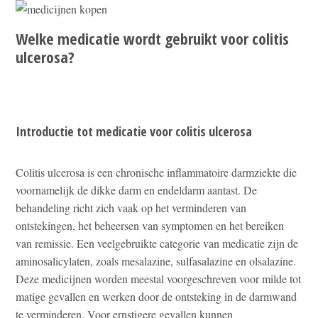
Welke medicatie wordt gebruikt voor colitis
ulcerosa?
Introductie tot medicatie voor colitis ulcerosa
Colitis ulcerosa is een chronische inflammatoire darmziekte die
voornamelijk de dikke darm en endeldarm aantast. De
behandeling richt zich vaak op het verminderen van
ontstekingen, het beheersen van symptomen en het bereiken
van remissie. Een veelgebruikte categorie van medicatie zijn de
aminosalicylaten, zoals mesalazine, sulfasalazine en olsalazine.
Deze medicijnen worden meestal voorgeschreven voor milde tot
matige gevallen en werken door de ontsteking in de darmwand
te verminderen. Voor ernstigere gevallen kunnen