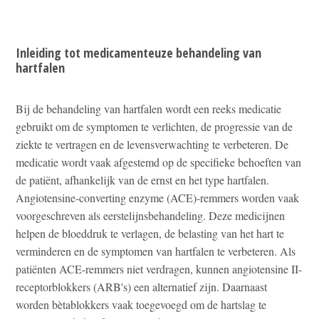
Inleiding tot medicamenteuze behandeling van
hartfalen
Bij de behandeling van hartfalen wordt een reeks medicatie
gebruikt om de symptomen te verlichten, de progressie van de
ziekte te vertragen en de levensverwachting te verbeteren. De
medicatie wordt vaak afgestemd op de specifieke behoeften van
de patiënt, afhankelijk van de ernst en het type hartfalen.
Angiotensine-converting enzyme (ACE)-remmers worden vaak
voorgeschreven als eerstelijnsbehandeling. Deze medicijnen
helpen de bloeddruk te verlagen, de belasting van het hart te
verminderen en de symptomen van hartfalen te verbeteren. Als
patiënten ACE-remmers niet verdragen, kunnen angiotensine II-
receptorblokkers (ARB's) een alternatief zijn. Daarnaast
worden bètablokkers vaak toegevoegd om de hartslag te