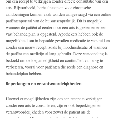
om een recept te verkrijgen zonder directe consultatie van een
arts. Bijvoorbeeld, herhaalrecepten voor chronische
aandoeningen kunnen vaak worden aangevraagd via een online
patiëntenportaal van de huisartsenpraktijk. Dit is mogelijk
wanneer de patiënt al eerder door een arts is gezien en er een
vast behandelplan is opgesteld. Apothekers hebben ook de
mogelijkheid om in bepaalde gevallen medicatie te verstrekken
zonder een nieuw recept, zoals bij noodmedicatie of wanneer
de patiënt een medicijn al lang gebruikt. Deze versoepeling is
bedoeld om de toegankelijkheid en continuïteit van zorg te
verbeteren, vooral voor patiënten die reeds een diagnose en
behandelplan hebben.
Beperkingen en verantwoordelijkheden
Hoewel er mogelijkheden zijn om een recept te verkrijgen
zonder een arts te consulteren, zijn er ook beperkingen en
verantwoordelijkheden voor zowel de patiënt als de