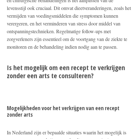
en chirurgische behandelingen is het aanpassen van de
levensstijl ook cruciaal. Dit omvat dieetveranderingen, zoals het
vermijden van voedingsmiddelen die symptomen kunnen
verergeren, en het verminderen van stress door middel van
ontspanningstechnieken. Regelmatige follow-ups met
zorgverleners zijn essentieel om de voortgang van de ziekte te
monitoren en de behandeling indien nodig aan te passen.
Is het mogelijk om een recept te verkrijgen
zonder een arts te consulteren?
Mogelijkheden voor het verkrijgen van een recept
zonder arts
In Nederland zijn er bepaalde situaties waarin het mogelijk is