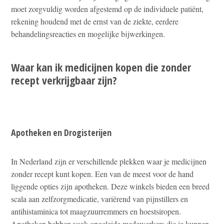
moet zorgvuldig worden afgestemd op de individuele patiënt,
rekening houdend met de ernst van de ziekte, eerdere
behandelingsreacties en mogelijke bijwerkingen.
Waar kan ik medicijnen kopen die zonder
recept verkrijgbaar zijn?
Apotheken en Drogisterijen
In Nederland zijn er verschillende plekken waar je medicijnen
zonder recept kunt kopen. Een van de meest voor de hand
liggende opties zijn apotheken. Deze winkels bieden een breed
scala aan zelfzorgmedicatie, variërend van pijnstillers en
antihistaminica tot maagzuurremmers en hoestsiropen.
Apotheken hebben vaak opgeleide medewerkers die je kunnen