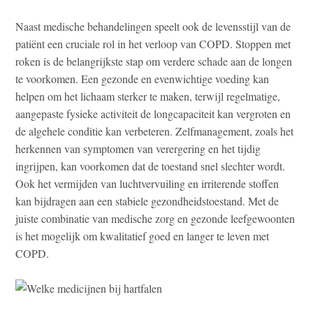
Naast medische behandelingen speelt ook de levensstijl van de
patiënt een cruciale rol in het verloop van COPD. Stoppen met
roken is de belangrijkste stap om verdere schade aan de longen
te voorkomen. Een gezonde en evenwichtige voeding kan
helpen om het lichaam sterker te maken, terwijl regelmatige,
aangepaste fysieke activiteit de longcapaciteit kan vergroten en
de algehele conditie kan verbeteren. Zelfmanagement, zoals het
herkennen van symptomen van verergering en het tijdig
ingrijpen, kan voorkomen dat de toestand snel slechter wordt.
Ook het vermijden van luchtvervuiling en irriterende stoffen
kan bijdragen aan een stabiele gezondheidstoestand. Met de
juiste combinatie van medische zorg en gezonde leefgewoonten
is het mogelijk om kwalitatief goed en langer te leven met
COPD.