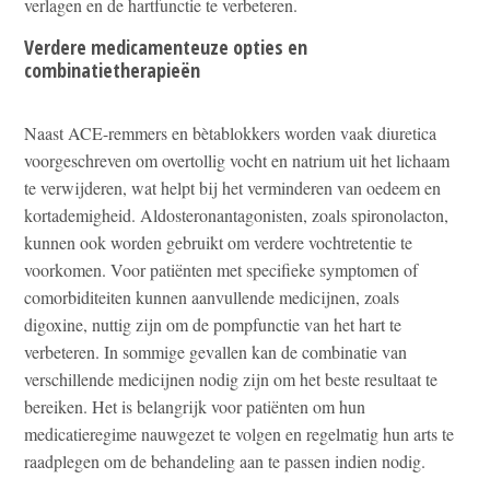
verlagen en de hartfunctie te verbeteren.
Verdere medicamenteuze opties en
combinatietherapieën
Naast ACE-remmers en bètablokkers worden vaak diuretica
voorgeschreven om overtollig vocht en natrium uit het lichaam
te verwijderen, wat helpt bij het verminderen van oedeem en
kortademigheid. Aldosteronantagonisten, zoals spironolacton,
kunnen ook worden gebruikt om verdere vochtretentie te
voorkomen. Voor patiënten met specifieke symptomen of
comorbiditeiten kunnen aanvullende medicijnen, zoals
digoxine, nuttig zijn om de pompfunctie van het hart te
verbeteren. In sommige gevallen kan de combinatie van
verschillende medicijnen nodig zijn om het beste resultaat te
bereiken. Het is belangrijk voor patiënten om hun
medicatieregime nauwgezet te volgen en regelmatig hun arts te
raadplegen om de behandeling aan te passen indien nodig.