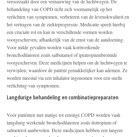
veroorzaakt door een vernauwing van de luchtwegen. De
behandeling van COPD richt zich voornamelijk op het
verlichten van symptomen, verbeteren van de levenskwaliteit en
het vertragen van de ziekteprogressie. Medicatie speelt hierbij
een cruciale rol en kan in verschillende vormen worden
voorgeschreven, afhankelijk van de ernst van de aandoening.
Voor milde gevallen worden vaak kortwerkende
bronchodilatoren zoals salbutamol of ipratropiumbromide
voorgeschreven. Deze medicijnen helpen om de luchtwegen te
verwijden, waardoor de patiënt gemakkelijker kan ademen. Ze
worden meestal via een inhalator ingenomen voor een snelle
verlichting van symptomen.
Langdurige behandeling en combinatiepreparaten
Voor patiënten met matige tot ernstige COPD worden vaak
langdurig werkende bronchodilatoren zoals tiotropium of
salmeterol aanbevolen. Deze medicijnen hebben een langere