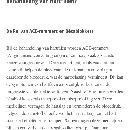
behandeling van hartfalen?
De Rol van ACE-remmers en Bètablokkers
Bij de behandeling van hartfalen worden ACE-remmers
(Angiotensine-converting enzyme remmers) vaak als eerste
keuze voorgeschreven. Deze medicijnen, zoals enalapril en
lisinopril, helpen de bloedvaten te ontspannen en verlagen
daardoor de bloeddruk, wat de hartbelasting vermindert. Dit kan
de symptomen van hartfalen aanzienlijk verbeteren en de
progressie van de ziekte vertragen. Naast ACE-remmers worden
bètablokkers zoals metoprolol en bisoprolol ingezet. Deze
medicijnen vertragen de hartslag en verminderen de bloeddruk,
hetgeen de zuurstofbehoefte van het hart verlaagt en het hart in
staat stelt efficiënter te pompen. Samen dragen deze medicijnen
bij aan een verbeterde levenskwaliteit voor patiënten met