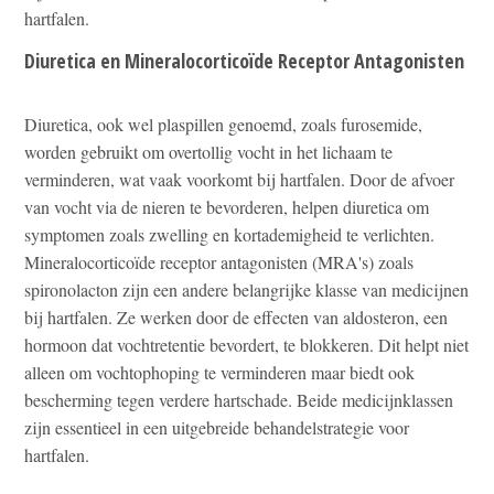
hartfalen.
Diuretica en Mineralocorticoïde Receptor Antagonisten
Diuretica, ook wel plaspillen genoemd, zoals furosemide,
worden gebruikt om overtollig vocht in het lichaam te
verminderen, wat vaak voorkomt bij hartfalen. Door de afvoer
van vocht via de nieren te bevorderen, helpen diuretica om
symptomen zoals zwelling en kortademigheid te verlichten.
Mineralocorticoïde receptor antagonisten (MRA's) zoals
spironolacton zijn een andere belangrijke klasse van medicijnen
bij hartfalen. Ze werken door de effecten van aldosteron, een
hormoon dat vochtretentie bevordert, te blokkeren. Dit helpt niet
alleen om vochtophoping te verminderen maar biedt ook
bescherming tegen verdere hartschade. Beide medicijnklassen
zijn essentieel in een uitgebreide behandelstrategie voor
hartfalen.