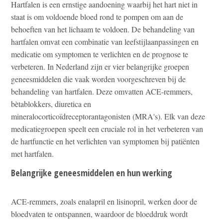
Hartfalen is een ernstige aandoening waarbij het hart niet in
staat is om voldoende bloed rond te pompen om aan de
behoeften van het lichaam te voldoen. De behandeling van
hartfalen omvat een combinatie van leefstijlaanpassingen en
medicatie om symptomen te verlichten en de prognose te
verbeteren. In Nederland zijn er vier belangrijke groepen
geneesmiddelen die vaak worden voorgeschreven bij de
behandeling van hartfalen. Deze omvatten ACE-remmers,
bètablokkers, diuretica en
mineralocorticoïdreceptorantagonisten (MRA's). Elk van deze
medicatiegroepen speelt een cruciale rol in het verbeteren van
de hartfunctie en het verlichten van symptomen bij patiënten
met hartfalen.
Belangrijke geneesmiddelen en hun werking
ACE-remmers, zoals enalapril en lisinopril, werken door de
bloedvaten te ontspannen, waardoor de bloeddruk wordt