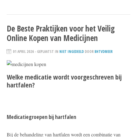
De Beste Praktijken voor het Veilig
Online Kopen van Medicijnen
01 APRIL 2026
- GEPLAATST IN
NIET INGEDEELD
DOOR
BHTVDMEER
Welke medicatie wordt voorgeschreven bij
hartfalen?
Medicatiegroepen bij hartfalen
Bij de behandeling van hartfalen wordt een combinatie van