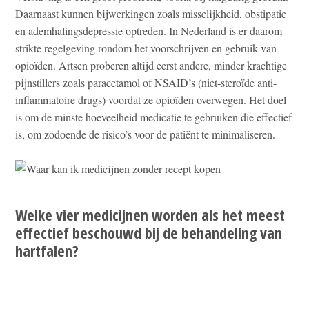
Daarnaast kunnen bijwerkingen zoals misselijkheid, obstipatie
en ademhalingsdepressie optreden. In Nederland is er daarom
strikte regelgeving rondom het voorschrijven en gebruik van
opioïden. Artsen proberen altijd eerst andere, minder krachtige
pijnstillers zoals paracetamol of NSAID’s (niet-steroïde anti-
inflammatoire drugs) voordat ze opioïden overwegen. Het doel
is om de minste hoeveelheid medicatie te gebruiken die effectief
is, om zodoende de risico’s voor de patiënt te minimaliseren.
Welke vier medicijnen worden als het meest
effectief beschouwd bij de behandeling van
hartfalen?