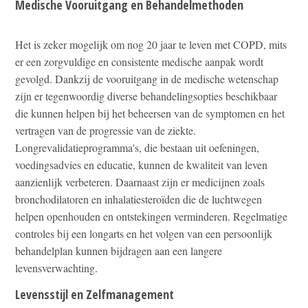
Medische Vooruitgang en Behandelmethoden
Het is zeker mogelijk om nog 20 jaar te leven met COPD, mits
er een zorgvuldige en consistente medische aanpak wordt
gevolgd. Dankzij de vooruitgang in de medische wetenschap
zijn er tegenwoordig diverse behandelingsopties beschikbaar
die kunnen helpen bij het beheersen van de symptomen en het
vertragen van de progressie van de ziekte.
Longrevalidatieprogramma's, die bestaan uit oefeningen,
voedingsadvies en educatie, kunnen de kwaliteit van leven
aanzienlijk verbeteren. Daarnaast zijn er medicijnen zoals
bronchodilatoren en inhalatiesteroïden die de luchtwegen
helpen openhouden en ontstekingen verminderen. Regelmatige
controles bij een longarts en het volgen van een persoonlijk
behandelplan kunnen bijdragen aan een langere
levensverwachting.
Levensstijl en Zelfmanagement