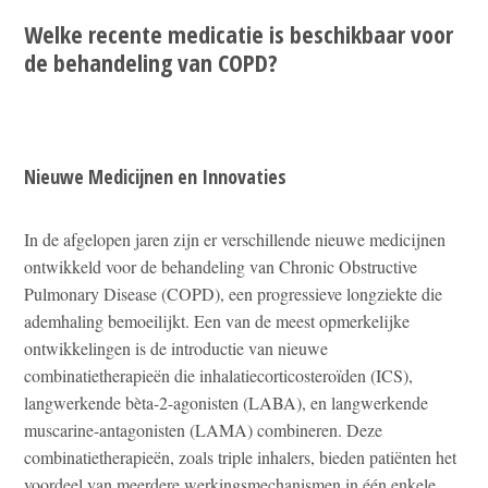
Welke recente medicatie is beschikbaar voor
de behandeling van COPD?
Nieuwe Medicijnen en Innovaties
In de afgelopen jaren zijn er verschillende nieuwe medicijnen
ontwikkeld voor de behandeling van Chronic Obstructive
Pulmonary Disease (COPD), een progressieve longziekte die
ademhaling bemoeilijkt. Een van de meest opmerkelijke
ontwikkelingen is de introductie van nieuwe
combinatietherapieën die inhalatiecorticosteroïden (ICS),
langwerkende bèta-2-agonisten (LABA), en langwerkende
muscarine-antagonisten (LAMA) combineren. Deze
combinatietherapieën, zoals triple inhalers, bieden patiënten het
voordeel van meerdere werkingsmechanismen in één enkele