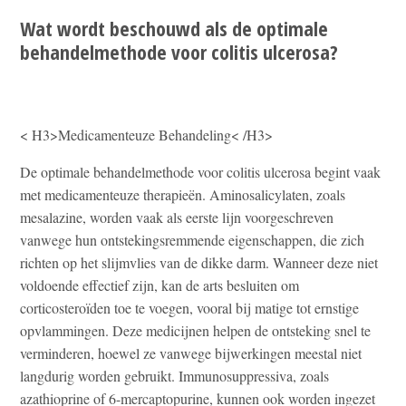
Wat wordt beschouwd als de optimale
behandelmethode voor colitis ulcerosa?
< H3>Medicamenteuze Behandeling< /H3>
De optimale behandelmethode voor colitis ulcerosa begint vaak
met medicamenteuze therapieën. Aminosalicylaten, zoals
mesalazine, worden vaak als eerste lijn voorgeschreven
vanwege hun ontstekingsremmende eigenschappen, die zich
richten op het slijmvlies van de dikke darm. Wanneer deze niet
voldoende effectief zijn, kan de arts besluiten om
corticosteroïden toe te voegen, vooral bij matige tot ernstige
opvlammingen. Deze medicijnen helpen de ontsteking snel te
verminderen, hoewel ze vanwege bijwerkingen meestal niet
langdurig worden gebruikt. Immunosuppressiva, zoals
azathioprine of 6-mercaptopurine, kunnen ook worden ingezet