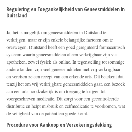
Regulering en Toegankelijkheid van Geneesmiddelen in
Duitsland
Ja, het is mogelijk om geneesmiddelen in Duitsland te
verkrijgen, maar er zijn enkele belangrijke factoren om te
overwegen. Duitsland heeft een goed gereguleerd farmaceutisch
systeem waarin geneesmiddelen alleen verkrijgbaar zijn via
apotheken, zowel fysiek als online. In tegenstelling tot sommige
andere landen, zijn veel geneesmiddelen niet vrij verkrijgbaar
en vereisen ze een recept van een erkende arts. Dit betekent dat,
tenzij het om vrij verkrijgbare geneesmiddelen gaat, een bezoek
aan een arts noodzakelijk is om toegang te krijgen tot
voorgeschreven medicatie. Dit zorgt voor een gecontroleerde
distributie en helpt misbruik en zelfmedicatie te voorkomen, wat
de veiligheid van de patiënt ten goede komt.
Procedure voor Aankoop en Verzekeringsdekking