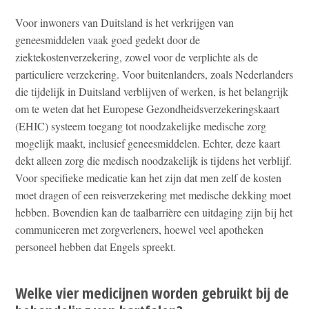
Voor inwoners van Duitsland is het verkrijgen van
geneesmiddelen vaak goed gedekt door de
ziektekostenverzekering, zowel voor de verplichte als de
particuliere verzekering. Voor buitenlanders, zoals Nederlanders
die tijdelijk in Duitsland verblijven of werken, is het belangrijk
om te weten dat het Europese Gezondheidsverzekeringskaart
(EHIC) systeem toegang tot noodzakelijke medische zorg
mogelijk maakt, inclusief geneesmiddelen. Echter, deze kaart
dekt alleen zorg die medisch noodzakelijk is tijdens het verblijf.
Voor specifieke medicatie kan het zijn dat men zelf de kosten
moet dragen of een reisverzekering met medische dekking moet
hebben. Bovendien kan de taalbarrière een uitdaging zijn bij het
communiceren met zorgverleners, hoewel veel apotheken
personeel hebben dat Engels spreekt.
Welke vier medicijnen worden gebruikt bij de