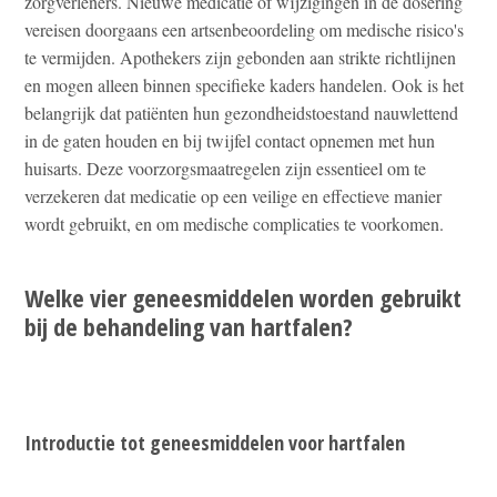
zorgverleners. Nieuwe medicatie of wijzigingen in de dosering
vereisen doorgaans een artsenbeoordeling om medische risico's
te vermijden. Apothekers zijn gebonden aan strikte richtlijnen
en mogen alleen binnen specifieke kaders handelen. Ook is het
belangrijk dat patiënten hun gezondheidstoestand nauwlettend
in de gaten houden en bij twijfel contact opnemen met hun
huisarts. Deze voorzorgsmaatregelen zijn essentieel om te
verzekeren dat medicatie op een veilige en effectieve manier
wordt gebruikt, en om medische complicaties te voorkomen.
Welke vier geneesmiddelen worden gebruikt
bij de behandeling van hartfalen?
Introductie tot geneesmiddelen voor hartfalen