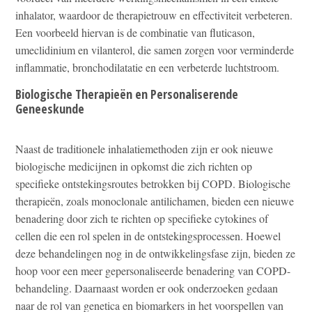
inhalator, waardoor de therapietrouw en effectiviteit verbeteren.
Een voorbeeld hiervan is de combinatie van fluticason,
umeclidinium en vilanterol, die samen zorgen voor verminderde
inflammatie, bronchodilatatie en een verbeterde luchtstroom.
Biologische Therapieën en Personaliserende
Geneeskunde
Naast de traditionele inhalatiemethoden zijn er ook nieuwe
biologische medicijnen in opkomst die zich richten op
specifieke ontstekingsroutes betrokken bij COPD. Biologische
therapieën, zoals monoclonale antilichamen, bieden een nieuwe
benadering door zich te richten op specifieke cytokines of
cellen die een rol spelen in de ontstekingsprocessen. Hoewel
deze behandelingen nog in de ontwikkelingsfase zijn, bieden ze
hoop voor een meer gepersonaliseerde benadering van COPD-
behandeling. Daarnaast worden er ook onderzoeken gedaan
naar de rol van genetica en biomarkers in het voorspellen van