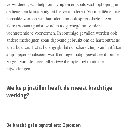
verwijderen, wat helpt om symptomen zoals vochtophoping in
de benen en kortademigheid te verminderen. Voor patiënten met
bepaalde vormen van hartfalen kan ook spironolacton, een
aldosteronantagonist, worden toegevoegd om verdere
vochtretentie te voorkomen. In sommige gevallen worden ook
andere medicijnen zoals digoxine gebruikt om de hartcontractie
te verbeteren. Het is belangrijk dat de behandeling van hartfalen
altijd gepersonaliseerd wordt en regelmatig geëvalueerd, om te
zorgen voor de meest effectieve therapie met minimale
bijwerkingen.
Welke pijnstiller heeft de meest krachtige
werking?
De krachtigste pijnstillers: Opioïden