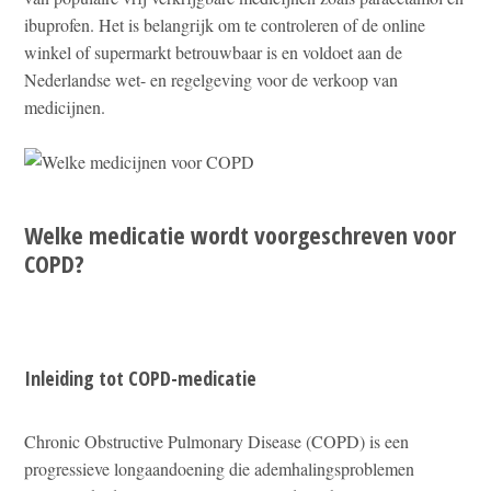
ibuprofen. Het is belangrijk om te controleren of de online
winkel of supermarkt betrouwbaar is en voldoet aan de
Nederlandse wet- en regelgeving voor de verkoop van
medicijnen.
Welke medicatie wordt voorgeschreven voor
COPD?
Inleiding tot COPD-medicatie
Chronic Obstructive Pulmonary Disease (COPD) is een
progressieve longaandoening die ademhalingsproblemen